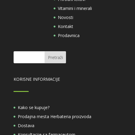
Vitamini i minerali
Novosti
Kontakt
Prodavnica
KORISNE INFORMACIJE
Kako se kupuje?
Prodajna mesta Herbateria proizvoda
Dostava
Konsultacije sa farmaceutom