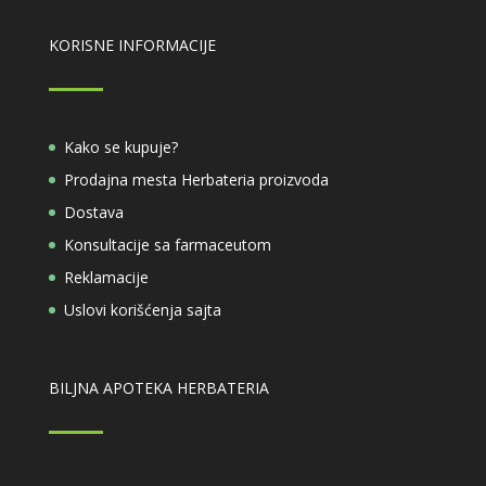
KORISNE INFORMACIJE
Kako se kupuje?
Prodajna mesta Herbateria proizvoda
Dostava
Konsultacije sa farmaceutom
Reklamacije
Uslovi korišćenja sajta
BILJNA APOTEKA HERBATERIA