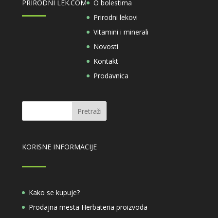
PRIRODNI LEK.COM
O bolestima
Prirodni lekovi
Vitamini i minerali
Novosti
Kontakt
Prodavnica
KORISNE INFORMACIJE
Kako se kupuje?
Prodajna mesta Herbateria proizvoda