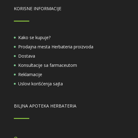
KORISNE INFORMACIJE
Kako se kupuje?
Prodajna mesta Herbateria proizvoda
Dostava
Konsultacije sa farmaceutom
Reklamacije
Uslovi korišćenja sajta
BILJNA APOTEKA HERBATERIA