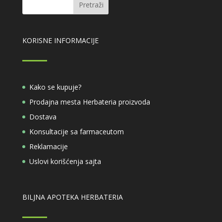
KORISNE INFORMACIJE
Kako se kupuje?
Prodajna mesta Herbateria proizvoda
Dostava
Konsultacije sa farmaceutom
Reklamacije
Uslovi korišćenja sajta
BILJNA APOTEKA HERBATERIA