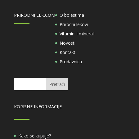
PRIRODNI LEK.COM
O bolestima
Prirodni lekovi
Vitamini i minerali
Novosti
Kontakt
Prodavnica
KORISNE INFORMACIJE
Kako se kupuje?