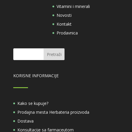
Vitamini i minerali
Novosti
Kontakt
Prodavnica
KORISNE INFORMACIJE
Kako se kupuje?
Prodajna mesta Herbateria proizvoda
Dostava
Konsultacije sa farmaceutom