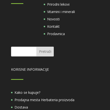
Prirodni lekovi
Vitamini i minerali
Novosti
Kontakt
Prodavnica
KORISNE INFORMACIJE
Kako se kupuje?
Prodajna mesta Herbateria proizvoda
Dostava