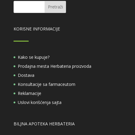
KORISNE INFORMACIJE
Kako se kupuje?
Prodajna mesta Herbateria proizvoda
Dostava
Konsultacije sa farmaceutom
Reklamacije
Uslovi korišćenja sajta
BILJNA APOTEKA HERBATERIA