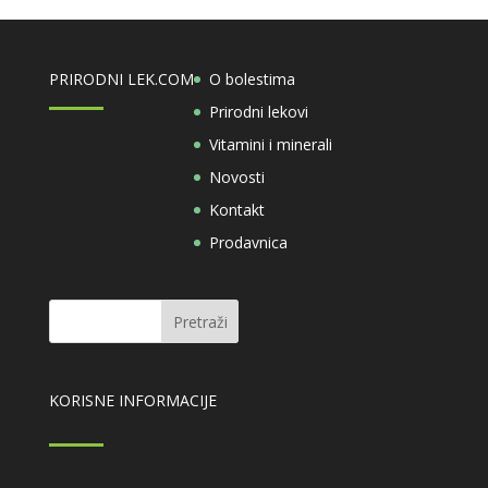
PRIRODNI LEK.COM
O bolestima
Prirodni lekovi
Vitamini i minerali
Novosti
Kontakt
Prodavnica
KORISNE INFORMACIJE