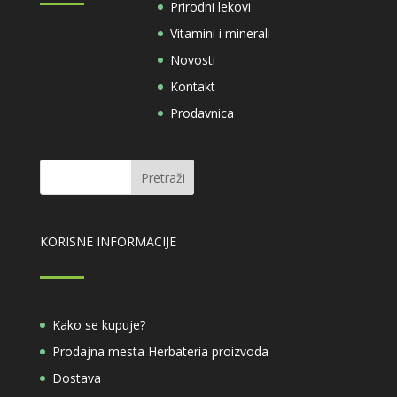
Prirodni lekovi
Vitamini i minerali
Novosti
Kontakt
Prodavnica
KORISNE INFORMACIJE
Kako se kupuje?
Prodajna mesta Herbateria proizvoda
Dostava