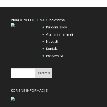
PRIRODNI LEK.COM
O bolestima
Prirodni lekovi
Vitamini i minerali
Novosti
Kontakt
Prodavnica
KORISNE INFORMACIJE