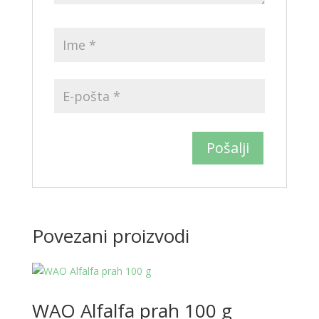
Povezani proizvodi
WAO Alfalfa prah 100 g