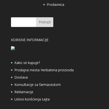
Prodavnica
KORISNE INFORMACIJE
Kako se kupuje?
Prodajna mesta Herbateria proizvoda
Dostava
Konsultacije sa farmaceutom
Reklamacije
Uslovi korišćenja sajta