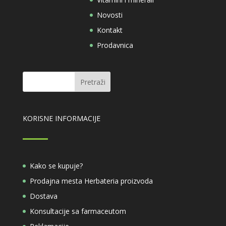
Novosti
Kontakt
Prodavnica
KORISNE INFORMACIJE
Kako se kupuje?
Prodajna mesta Herbateria proizvoda
Dostava
Konsultacije sa farmaceutom